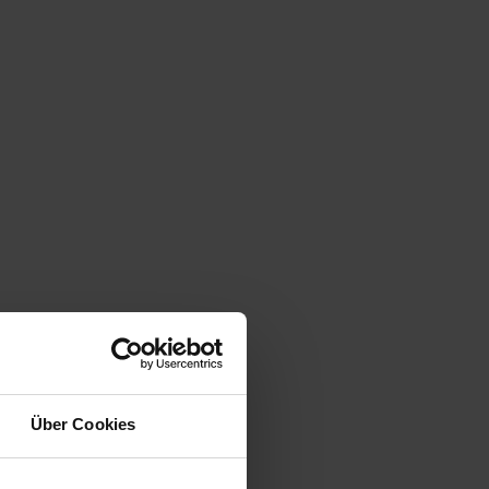
Über Cookies