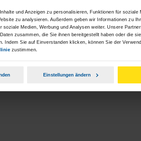
nhalte und Anzeigen zu personalisieren, Funktionen für soziale
Website zu analysieren. Außerdem geben wir Informationen zu I
r soziale Medien, Werbung und Analysen weiter. Unsere Partner
 Daten zusammen, die Sie ihnen bereitgestellt haben oder die s
. Indem Sie auf Einverstanden klicken, können Sie der Verwe
linie
zustimmen.
anden
Einstellungen ändern