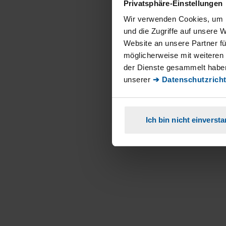
Privatsphäre-Einstellungen
Wir verwenden Cookies, um I
und die Zugriffe auf unsere 
Website an unsere Partner fü
möglicherweise mit weiteren
der Dienste gesammelt haben
unserer
➔ Datenschutzricht
Ich bin nicht einverst