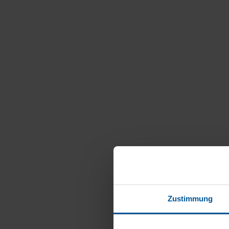
Zustimmung