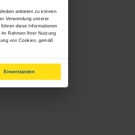
 Medien anbieten zu können
hrer Verwendung unserer
 führen diese Informationen
ie im Rahmen Ihrer Nutzung
ndung von Cookies, gemäß
Einverstanden